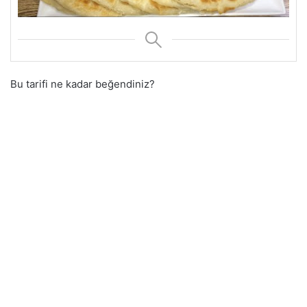
Bu tarifi ne kadar beğendiniz?