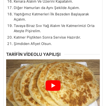
Kenara Alalım Ve Üzerini Kapatalım.
Diğer Hamurları da Aynı Şekilde Açalım.
Yaptığımız Katmerleri İlk Bezeden Başlayarak
Açalım.
Tavaya Biraz Sıvı Yağ Alalım Ve Katmerimizi Orta
Ateşte Pişirelim.
Katmer Piştikten Sonra Servise Hazırdır.
Şimdiden Afiyet Olsun.
TARİFİN VİDEOLU YAPILIŞI