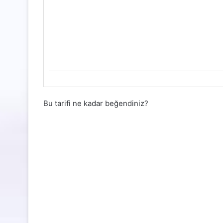
Bu tarifi ne kadar beğendiniz?