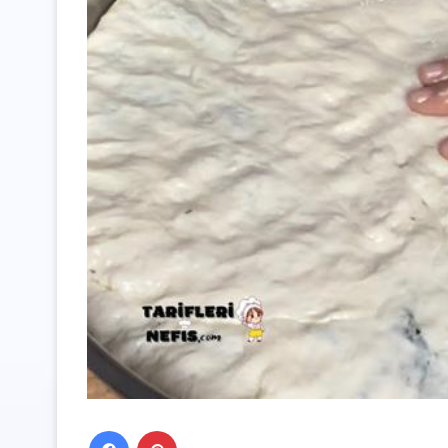
Facebook
Pinterest