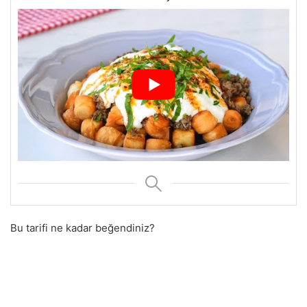
Bu tarifi ne kadar beğendiniz?